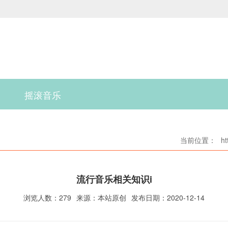
摇滚音乐
当前位置：
ht
流行音乐相关知识i
浏览人数：279
来源：本站原创
发布日期：2020-12-14