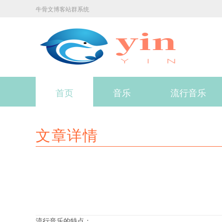
牛骨文博客站群系统
首页
音乐
流行音乐
文章详情
流行音乐的特点：